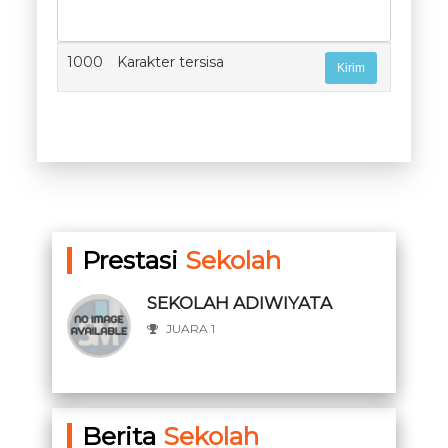
1000
Karakter tersisa
Prestasi
Sekolah
SEKOLAH ADIWIYATA
JUARA 1
Berita
Sekolah