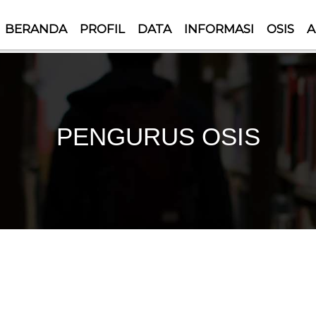
BERANDA
PROFIL
DATA
INFORMASI
OSIS
A
PENGURUS OSIS