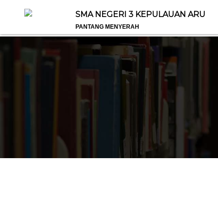
SMA NEGERI 3 KEPULAUAN ARU
PANTANG MENYERAH